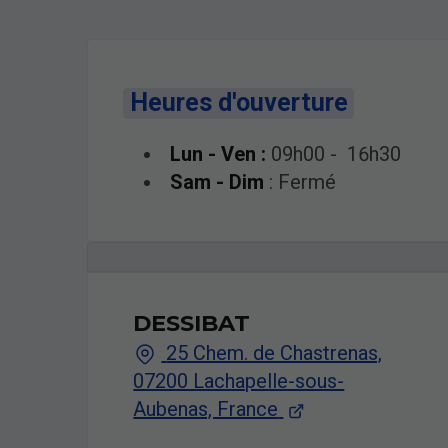
Heures d'ouverture
Lun - Ven :
09h00 - 16h30
Sam - Dim
: Fermé
DESSIBAT
25 Chem. de Chastrenas,
07200 Lachapelle-sous-
Aubenas, France