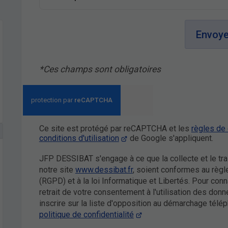
Envoye
*Ces champs sont obligatoires
Ce site est protégé par reCAPTCHA et les
règles de 
conditions d'utilisation
de Google s'appliquent.
JFP DESSIBAT s'engage à ce que la collecte et le tra
notre site
www.dessibat.fr
, soient conformes au règl
(RGPD) et à la loi Informatique et Libertés. Pour con
retrait de votre consentement à l'utilisation des don
inscrire sur la liste d'opposition au démarchage télép
politique de confidentialité