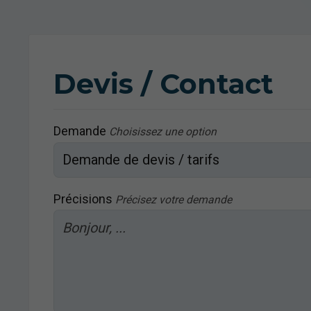
Devis / Contact
Demande
Choisissez une option
Précisions
Précisez votre demande